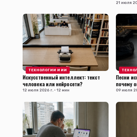
21 июля 20
ТЕХНОЛОГИИ И ИИ
ТЕХНО
Искусственный интеллект: текст
Песни ис
человека или нейросети?
почему о
12 июля 2026 г. · 12 мин
09 июля 20