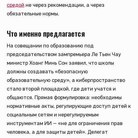
средой
не через рекомендации, а через
обязательные нормы.
Что именно предлагается
На совещании по образованию под
председательством зампремьера Ле Тьен Чау
министр Хоанг Минь Сон заявил, что школы
должны создавать «безопасную
образовательную среду», а киберпространство
стало второй площадкой, где дети учатся и
общаются. Прямая формулировка: необходимы
нормативные акты, регулирующие доступ детей к
социальным сетям и нерегулируемым
инструментам ИИ — «не для ограничения прав
человека, а для защиты детей». Делегат