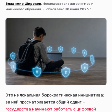
Владимир Широков
, Исследователь алгоритмов и
машинного обучения
·
обновлено 30 июня 2026 г.
Это не локальная бюрократическая инициатива:
за ней просматривается общий сдвиг —
государства начинают работать с цифровой