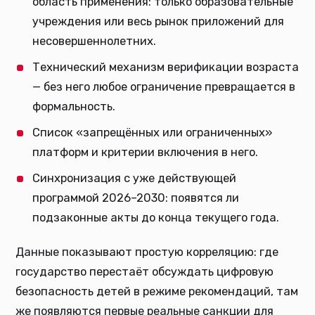
область применения: только образовательные
учреждения или весь рынок приложений для
несовершеннолетних.
Технический механизм верификации возраста
— без него любое ограничение превращается в
формальность.
Список «запрещённых или ограниченных»
платформ и критерии включения в него.
Синхронизация с уже действующей
программой 2026–2030: появятся ли
подзаконные акты до конца текущего года.
Данные показывают простую корреляцию: где
государство перестаёт обсуждать цифровую
безопасность детей в режиме рекомендаций, там
же появляются первые реальные санкции для