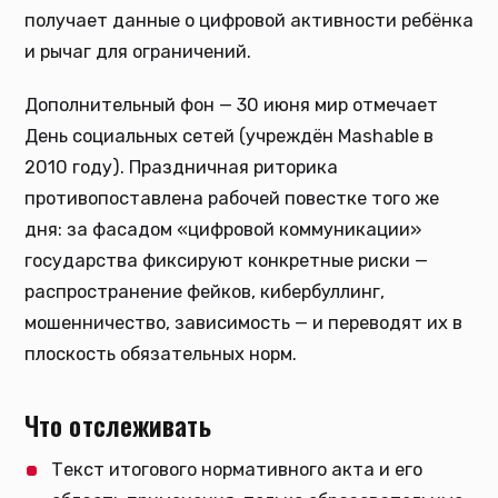
получает данные о цифровой активности ребёнка
и рычаг для ограничений.
Дополнительный фон — 30 июня мир отмечает
День социальных сетей (учреждён Mashable в
2010 году). Праздничная риторика
противопоставлена рабочей повестке того же
дня: за фасадом «цифровой коммуникации»
государства фиксируют конкретные риски —
распространение фейков, кибербуллинг,
мошенничество, зависимость — и переводят их в
плоскость обязательных норм.
Что отслеживать
Текст итогового нормативного акта и его