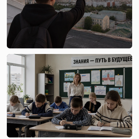
5 августа, 20:22
Риск ради лайков