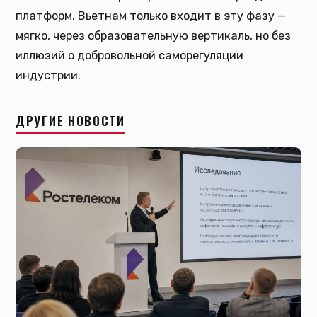
платформ. Вьетнам только входит в эту фазу —
мягко, через образовательную вертикаль, но без
иллюзий о добровольной саморегуляции
индустрии.
ДРУГИЕ НОВОСТИ