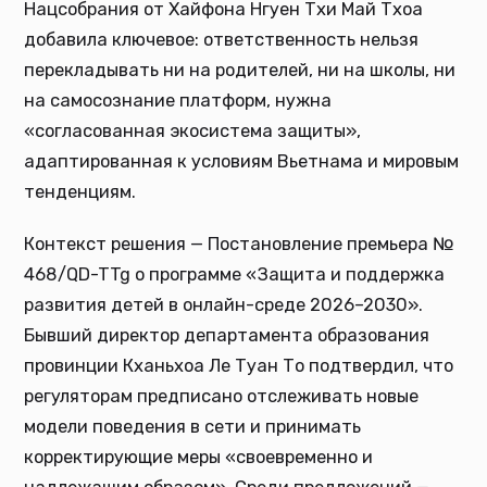
Нацсобрания от Хайфона Нгуен Тхи Май Тхоа
добавила ключевое: ответственность нельзя
перекладывать ни на родителей, ни на школы, ни
на самосознание платформ, нужна
«согласованная экосистема защиты»,
адаптированная к условиям Вьетнама и мировым
тенденциям.
Контекст решения — Постановление премьера №
468/QD-TTg о программе «Защита и поддержка
развития детей в онлайн-среде 2026–2030».
Бывший директор департамента образования
провинции Кханьхоа Ле Туан То подтвердил, что
регуляторам предписано отслеживать новые
модели поведения в сети и принимать
корректирующие меры «своевременно и