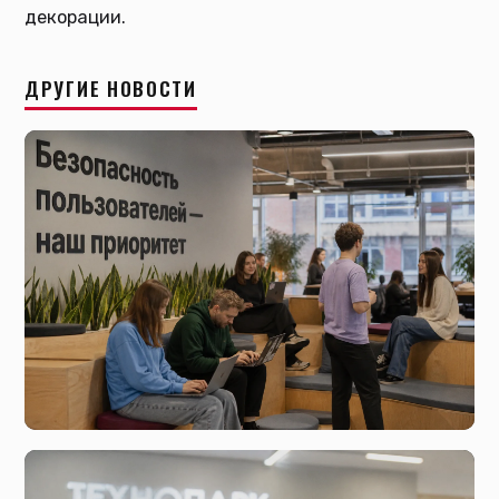
декорации.
ДРУГИЕ НОВОСТИ
сегодня, 18:23