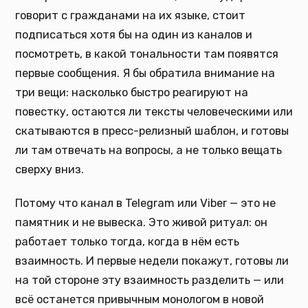
говорит с гражданами на их языке, стоит
подписаться хотя бы на один из каналов и
посмотреть, в какой тональности там появятся
первые сообщения. Я бы обратила внимание на
три вещи: насколько быстро реагируют на
повестку, остаются ли тексты человеческими или
скатываются в пресс-релизный шаблон, и готовы
ли там отвечать на вопросы, а не только вещать
сверху вниз.
Потому что канал в Telegram или Viber — это не
памятник и не вывеска. Это живой ритуал: он
работает только тогда, когда в нём есть
взаимность. И первые недели покажут, готовы ли
на той стороне эту взаимность разделить — или
всё останется привычным монологом в новой