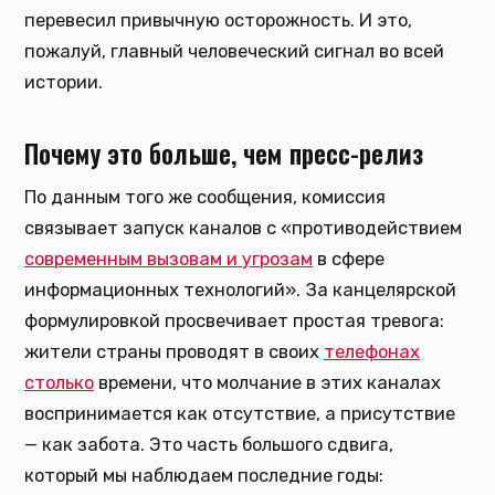
перевесил привычную осторожность. И это,
пожалуй, главный человеческий сигнал во всей
истории.
Почему это больше, чем пресс-релиз
По данным того же сообщения, комиссия
связывает запуск каналов с «противодействием
современным вызовам и угрозам
в сфере
информационных технологий». За канцелярской
формулировкой просвечивает простая тревога:
жители страны проводят в своих
телефонах
столько
времени, что молчание в этих каналах
воспринимается как отсутствие, а присутствие
— как забота. Это часть большого сдвига,
который мы наблюдаем последние годы: