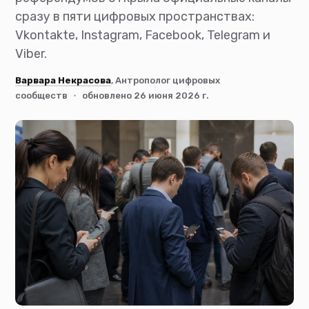
сразу в пяти цифровых пространствах:
Vkontakte, Instagram, Facebook, Telegram и
Viber.
Варвара Некрасова
, Антрополог цифровых
сообществ
·
обновлено 26 июня 2026 г.