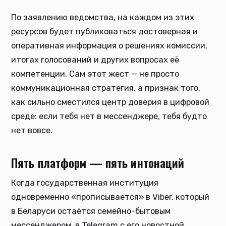
По заявлению ведомства, на каждом из этих
ресурсов будет публиковаться достоверная и
оперативная информация о решениях комиссии,
итогах голосований и других вопросах её
компетенции. Сам этот жест — не просто
коммуникационная стратегия, а признак того,
как сильно сместился центр доверия в цифровой
среде: если тебя нет в мессенджере, тебя будто
нет вовсе.
Пять платформ — пять интонаций
Когда государственная институция
одновременно «прописывается» в Viber, который
в Беларуси остаётся семейно-бытовым
мессенджером, в Telegram с его новостной