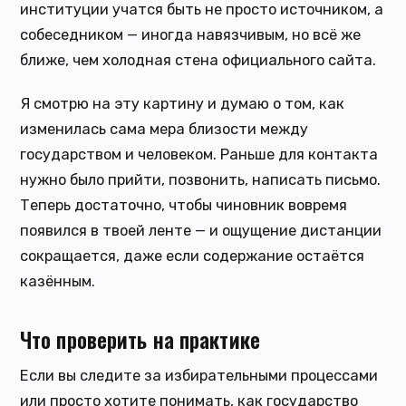
институции учатся быть не просто источником, а
собеседником — иногда навязчивым, но всё же
ближе, чем холодная стена официального сайта.
Я смотрю на эту картину и думаю о том, как
изменилась сама мера близости между
государством и человеком. Раньше для контакта
нужно было прийти, позвонить, написать письмо.
Теперь достаточно, чтобы чиновник вовремя
появился в твоей ленте — и ощущение дистанции
сокращается, даже если содержание остаётся
казённым.
Что проверить на практике
Если вы следите за избирательными процессами
или просто хотите понимать, как государство