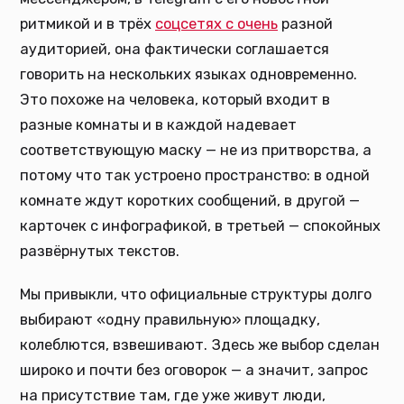
ритмикой и в трёх
соцсетях с очень
разной
аудиторией, она фактически соглашается
говорить на нескольких языках одновременно.
Это похоже на человека, который входит в
разные комнаты и в каждой надевает
соответствующую маску — не из притворства, а
потому что так устроено пространство: в одной
комнате ждут коротких сообщений, в другой —
карточек с инфографикой, в третьей — спокойных
развёрнутых текстов.
Мы привыкли, что официальные структуры долго
выбирают «одну правильную» площадку,
колеблются, взвешивают. Здесь же выбор сделан
широко и почти без оговорок — а значит, запрос
на присутствие там, где уже живут люди,