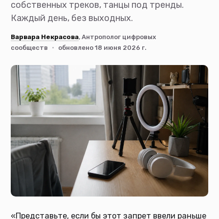
собственных треков, танцы под тренды.
Каждый день, без выходных.
Варвара Некрасова
, Антрополог цифровых
сообществ
·
обновлено 18 июня 2026 г.
«Представьте, если бы этот запрет ввели раньше