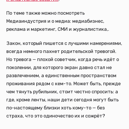
По теме также можно посмотреть
Медиаиндустрия и о медиа: медиабизнес,
реклама и маркетинг, СМИ и журналистика,.
Закон, который пишется с лучшими намерениями,
всегда немного пахнет родительской тревогой.
Но тревога — плохой советчик, когда речь идёт о
поколении, для которого экран давно стал не
развлечением, а единственным пространством
проживания рядом с кем-то. Может быть, прежде
чем тянуть рубильник, стоит честно спросить: а
где, кроме ленты, наши дети сегодня могут быть
по-настоящему близки хоть кому-то — без
страха, что это одиночество их и сожрёт?