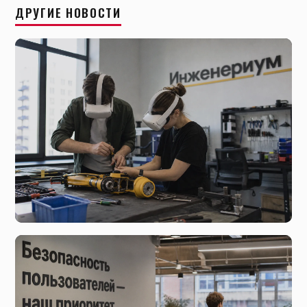
ДРУГИЕ НОВОСТИ
сегодня, 02:45
Новые тенденции в индустрии цифровых
развлечений