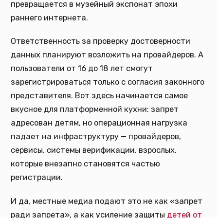
превращается в музейный экспонат эпохи
раннего интернета.
Ответственность за проверку достоверности
данных планируют возложить на провайдеров. А
пользователи от 16 до 18 лет смогут
зарегистрироваться только с согласия законного
представителя. Вот здесь начинается самое
вкусное для платформенной кухни: запрет
адресован детям, но операционная нагрузка
падает на инфраструктуру — провайдеров,
сервисы, системы верификации, взрослых,
которые внезапно становятся частью
регистрации.
И да, местные медиа подают это не как «запрет
ради запрета», а как усиление защиты
детей от