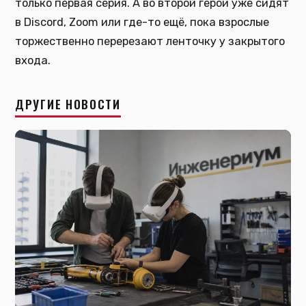
только первая серия. А во второй герои уже сидят
в Discord, Zoom или где-то ещё, пока взрослые
торжественно перерезают ленточку у закрытого
входа.
ДРУГИЕ НОВОСТИ