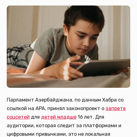
Парламент Азербайджана, по данным Хабра со
ссылкой на APA, принял законопроект о
запрете
соцсетей
для
детей младше
16 лет. Для
аудитории, которая следит за платформами и
цифровыми привычками, это не локальная