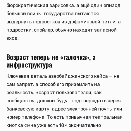
бюрократическая зарисовка, а ещё один эпизод
большой войны: государства пытаются
выдернуть подростков из дофаминовой петли, а
подростки, спойлер, обычно находят запасной
вход.
Возраст теперь не «галочка», а
инфраструктура
Ключевая деталь азербайджанского кейса — не
сам запрет, а способ его приземлить на
реальность. Возраст пользователей, как
сообщается, должны будут подтверждать через
банковскую карту, адрес электронной почты или
номер телефона. То есть привычная театральная
кнопка «мне уже есть 18» окончательно