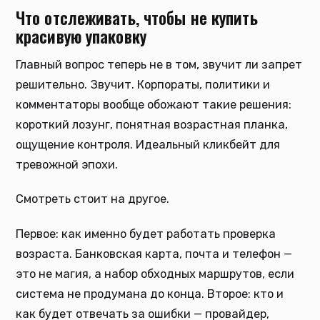
Что отслеживать, чтобы не купить
красивую упаковку
Главный вопрос теперь не в том, звучит ли запрет
решительно. Звучит. Корпораты, политики и
комментаторы вообще обожают такие решения:
короткий лозунг, понятная возрастная планка,
ощущение контроля. Идеальный кликбейт для
тревожной эпохи.
Смотреть стоит на другое.
Первое: как именно будет работать проверка
возраста. Банковская карта, почта и телефон —
это не магия, а набор обходных маршрутов, если
система не продумана до конца. Второе: кто и
как будет отвечать за ошибки — провайдер,