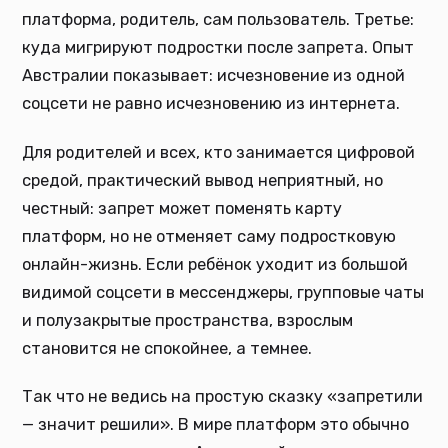
платформа, родитель, сам пользователь. Третье:
куда мигрируют подростки после запрета. Опыт
Австралии показывает: исчезновение из одной
соцсети не равно исчезновению из интернета.
Для родителей и всех, кто занимается цифровой
средой, практический вывод неприятный, но
честный: запрет может поменять карту
платформ, но не отменяет саму подростковую
онлайн-жизнь. Если ребёнок уходит из большой
видимой соцсети в мессенджеры, групповые чаты
и полузакрытые пространства, взрослым
становится не спокойнее, а темнее.
Так что не ведись на простую сказку «запретили
— значит решили». В мире платформ это обычно