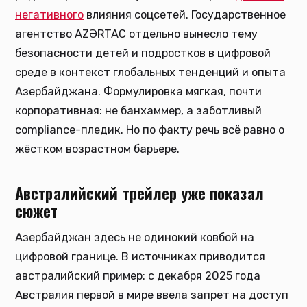
негативного
влияния соцсетей. Государственное
агентство AZƏRTAC отдельно вынесло тему
безопасности детей и подростков в цифровой
среде в контекст глобальных тенденций и опыта
Азербайджана. Формулировка мягкая, почти
корпоративная: не банхаммер, а заботливый
compliance-пледик. Но по факту речь всё равно о
жёстком возрастном барьере.
Австралийский трейлер уже показал
сюжет
Азербайджан здесь не одинокий ковбой на
цифровой границе. В источниках приводится
австралийский пример: с декабря 2025 года
Австралия первой в мире ввела запрет на доступ