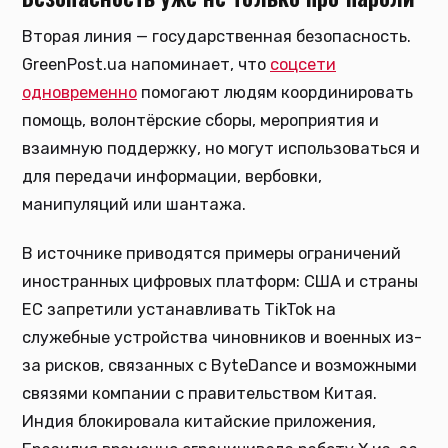
Вторая линия — государственная безопасность.
GreenPost.ua напоминает, что
соцсети
одновременно
помогают людям координировать
помощь, волонтёрские сборы, мероприятия и
взаимную поддержку, но могут использоваться и
для передачи информации, вербовки,
манипуляций или шантажа.
В источнике приводятся примеры ограничений
иностранных цифровых платформ: США и страны
ЕС запретили устанавливать TikTok на
служебные устройства чиновников и военных из-
за рисков, связанных с ByteDance и возможными
связями компании с правительством Китая.
Индия блокировала китайские приложения,