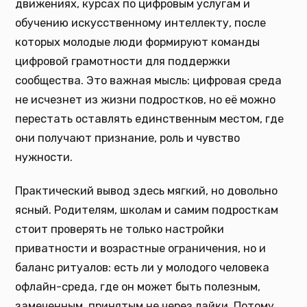
движениях, курсах по цифровым услугам и
обучению искусственному интеллекту, после
которых молодые люди формируют команды
цифровой грамотности для поддержки
сообщества. Это важная мысль: цифровая среда
не исчезнет из жизни подростков, но её можно
перестать оставлять единственным местом, где
они получают признание, роль и чувство
нужности.
Практический вывод здесь мягкий, но довольно
ясный. Родителям, школам и самим подросткам
стоит проверять не только настройки
приватности и возрастные ограничения, но и
баланс ритуалов: есть ли у молодого человека
офлайн-среда, где он может быть полезным,
замеченным, принятым не через лайки. Потому