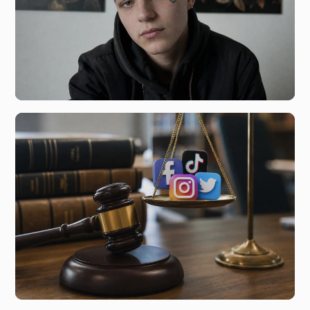
5 минут назад
Интернет-гангстеры и цифровая травля