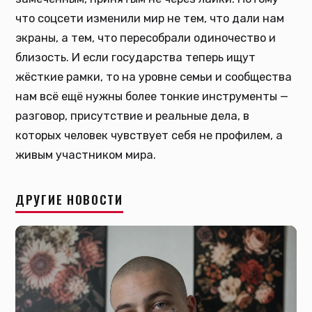
что соцсети изменили мир не тем, что дали нам
экраны, а тем, что пересобрали одиночество и
близость. И если государства теперь ищут
жёсткие рамки, то на уровне семьи и сообщества
нам всё ещё нужны более тонкие инструменты —
разговор, присутствие и реальные дела, в
которых человек чувствует себя не профилем, а
живым участником мира.
ДРУГИЕ НОВОСТИ