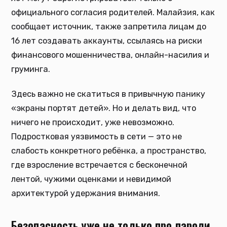
официального согласия родителей. Малайзия, как
сообщает источник, также запретила лицам до
16 лет создавать аккаунты, ссылаясь на риски
финансового мошенничества, онлайн-насилия и
груминга.
Здесь важно не скатиться в привычную панику
«экраны портят детей». Но и делать вид, что
ничего не происходит, уже невозможно.
Подростковая уязвимость в сети — это не
слабость конкретного ребёнка, а пространство,
где взросление встречается с бесконечной
лентой, чужими оценками и невидимой
архитектурой удержания внимания.
Безопасность уже не только про пароли