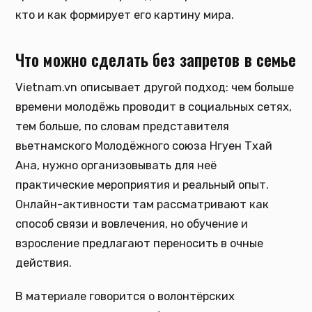
кто и как формирует его картину мира.
Что можно сделать без запретов в семье
Vietnam.vn описывает другой подход: чем больше
времени молодёжь проводит в социальных сетях,
тем больше, по словам представителя
вьетнамского Молодёжного союза Нгуен Тхай
Ана, нужно организовывать для неё
практические мероприятия и реальный опыт.
Онлайн-активности там рассматривают как
способ связи и вовлечения, но обучение и
взросление предлагают переносить в очные
действия.
В материале говорится о волонтёрских