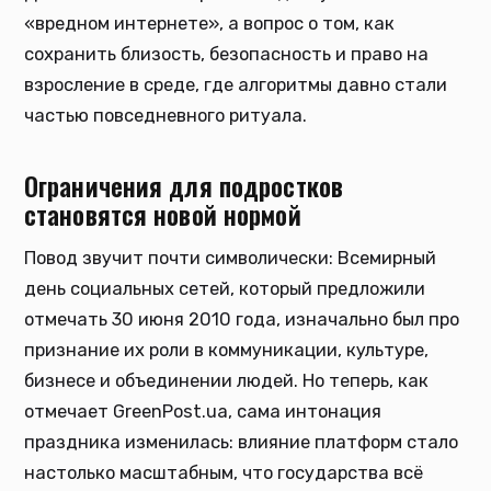
«вредном интернете», а вопрос о том, как
сохранить близость, безопасность и право на
взросление в среде, где алгоритмы давно стали
частью повседневного ритуала.
Ограничения для подростков
становятся новой нормой
Повод звучит почти символически: Всемирный
день социальных сетей, который предложили
отмечать 30 июня 2010 года, изначально был про
признание их роли в коммуникации, культуре,
бизнесе и объединении людей. Но теперь, как
отмечает GreenPost.ua, сама интонация
праздника изменилась: влияние платформ стало
настолько масштабным, что государства всё