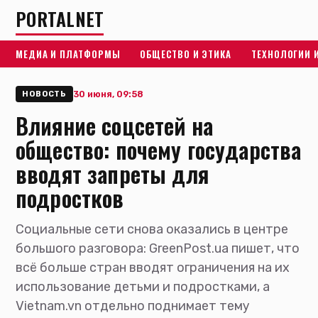
PORTALNET
МЕДИА И ПЛАТФОРМЫ
ОБЩЕСТВО И ЭТИКА
ТЕХНОЛОГИИ 
30 июня, 09:58
НОВОСТЬ
Влияние соцсетей на
общество: почему государства
вводят запреты для
подростков
Социальные сети снова оказались в центре
большого разговора: GreenPost.ua пишет, что
всё больше стран вводят ограничения на их
использование детьми и подростками, а
Vietnam.vn отдельно поднимает тему