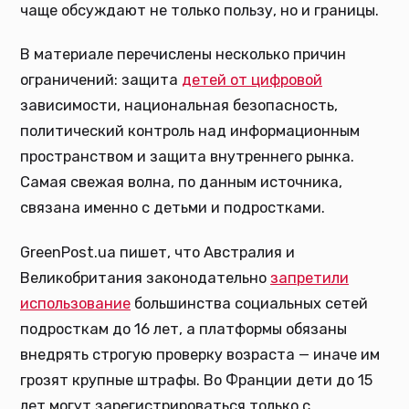
чаще обсуждают не только пользу, но и границы.
В материале перечислены несколько причин
ограничений: защита
детей от цифровой
зависимости, национальная безопасность,
политический контроль над информационным
пространством и защита внутреннего рынка.
Самая свежая волна, по данным источника,
связана именно с детьми и подростками.
GreenPost.ua пишет, что Австралия и
Великобритания законодательно
запретили
использование
большинства социальных сетей
подросткам до 16 лет, а платформы обязаны
внедрять строгую проверку возраста — иначе им
грозят крупные штрафы. Во Франции дети до 15
лет могут зарегистрироваться только с