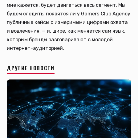
мне кажется, будет двигаться весь сегмент. Мы
будем следить, появятся ли у Gamers Club Agency
публичные кейсы с измеримыми цифрами охвата
и вовлечения, — и, шире, как меняется сам язык,
которым бренды разговаривают с молодой
интернет-аудиторией.
ДРУГИЕ НОВОСТИ