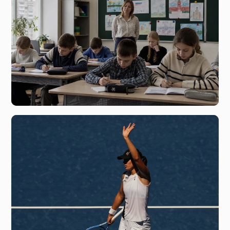
вчера, 08:44
Nature Human Behaviour