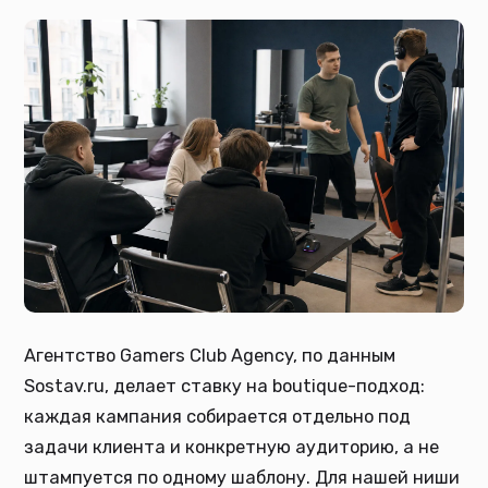
Агентство Gamers Club Agency, по данным
Sostav.ru, делает ставку на boutique-подход:
каждая кампания собирается отдельно под
задачи клиента и конкретную аудиторию, а не
штампуется по одному шаблону. Для нашей ниши