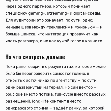
через одного партнёра, который понимает
специфику gaming-, streaming- и digital-среды.
Для аудитории это означает, по сути, одно:
меньше швов между «рекламой» и «жизнью» — и
больше шансов, что интеграция прозвучит как
часть разговора, а не как чужой голос в комнате.
На что смотреть дальше
Пока рано говорить о результатах, которые можно
было бы перепроверить самостоятельно: в
открытых источниках по агентству — по сути,
один развёрнутый материал. Но сам вектор —
boutique вместо потока, full-cycle вместо разовых
размещений, long-life контент вместо
одноразового стрима — задаёт рамку, за которой,