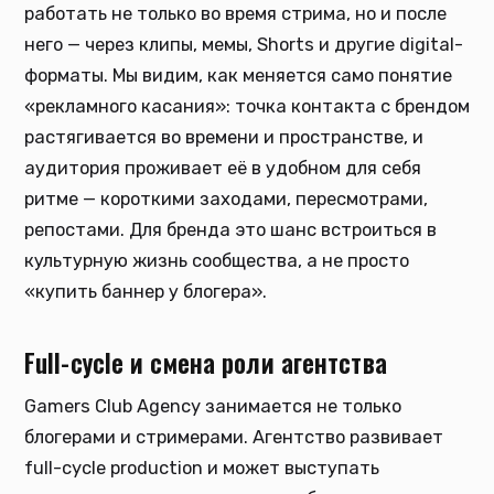
работать не только во время стрима, но и после
него — через клипы, мемы, Shorts и другие digital-
форматы. Мы видим, как меняется само понятие
«рекламного касания»: точка контакта с брендом
растягивается во времени и пространстве, и
аудитория проживает её в удобном для себя
ритме — короткими заходами, пересмотрами,
репостами. Для бренда это шанс встроиться в
культурную жизнь сообщества, а не просто
«купить баннер у блогера».
Full-cycle и смена роли агентства
Gamers Club Agency занимается не только
блогерами и стримерами. Агентство развивает
full-cycle production и может выступать