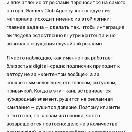
и впечатление от рекламы переносится на самого
автора. Gamers Club Agency, как следует из
материала, исходит именно из этой логики:
главная задача — сделать так, чтобы интеграция
выглядела естественно внутри контента и не
вызывала ощущения случайной рекламы.
Я часто наблюдаю, как именно так работает
близость в digital-среде: подписчик приходит к
автору не за «контентом вообще», а за
конкретным человеком, его голосом, ритуалом,
привычкой. Когда в эту ткань встраивается
чужеродный элемент, рушится не рекламная
кампания — рушится доверие. Поэтому клиенты
агентства, по словам источника, часто
возвращаются повторно: дело не в количестве