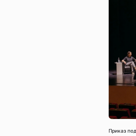
Приказ по